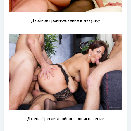
Двойное проникновение в девушку
Джена Пресли двойное проникновение