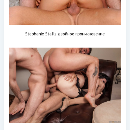
Stephanie Stalls двойное проникновение