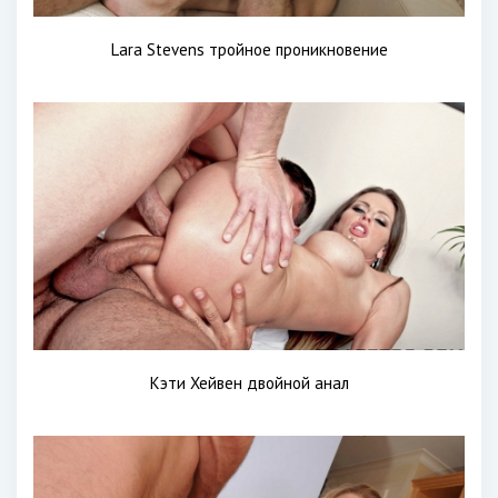
Lara Stevens тройное проникновение
Кэти Хейвен двойной анал