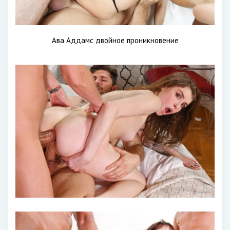
Ава Аддамс двойное проникновение