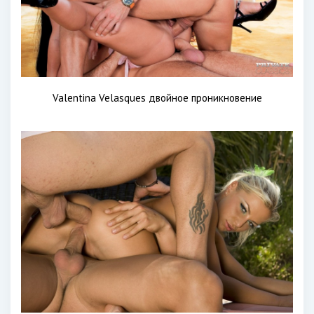
Valentina Velasques двойное проникновение