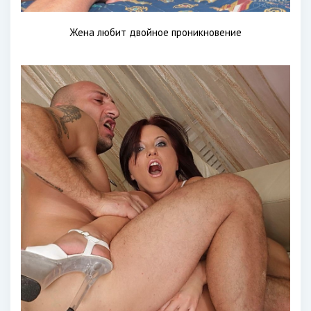
Жена любит двойное проникновение