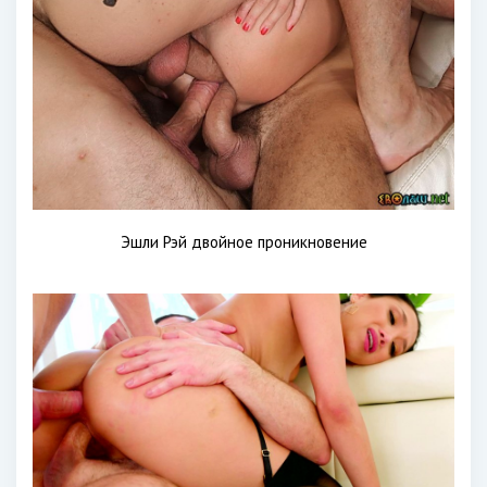
Эшли Рэй двойное проникновение