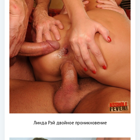
Линда Рэй двойное проникновение