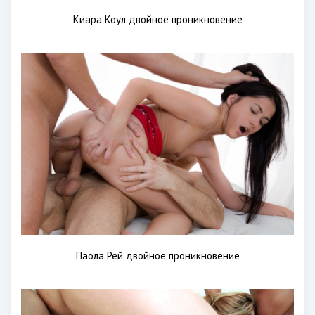
Киара Коул двойное проникновение
Паола Рей двойное проникновение