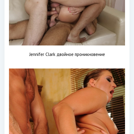
Jennifer Clark двойное проникновение