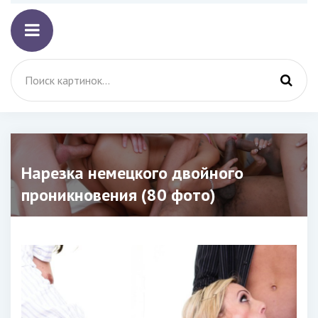
Нарезка немецкого двойного
проникновения (80 фото)