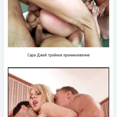
Сара Джей тройное проникновение