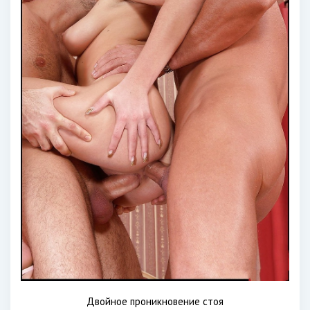
Двойное проникновение стоя