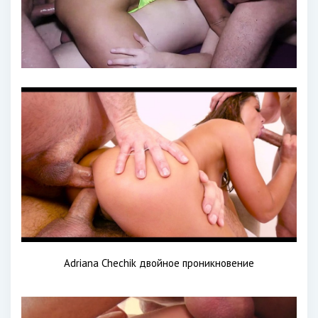
Adriana Chechik двойное проникновение