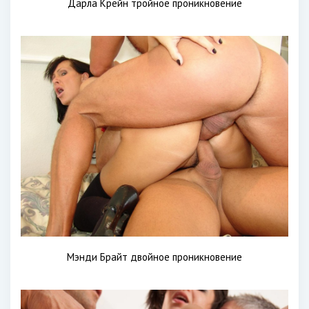
Дарла Крейн тройное проникновение
Мэнди Брайт двойное проникновение