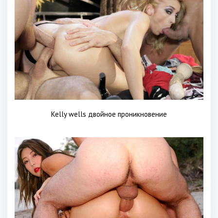
Kelly wells двойное проникновение