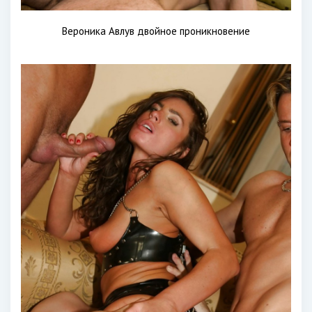
Вероника Авлув двойное проникновение