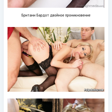
Британи Бардот двойное проникновение