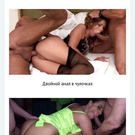
Двойной анал в чулочках