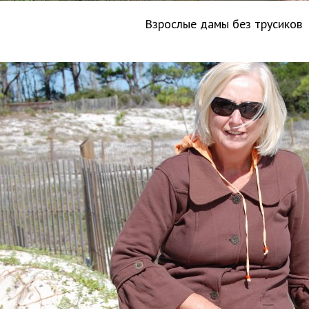
Взрослые дамы без трусиков