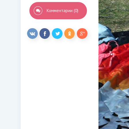
Комментарии (0)