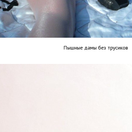
Пышные дамы без трусиков