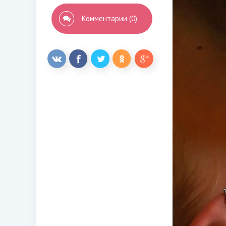
Комментарии (0)