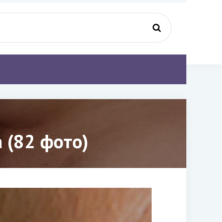
 (82 фото)