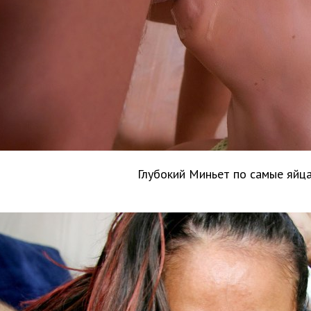
Глубокий Миньет по самые яйц