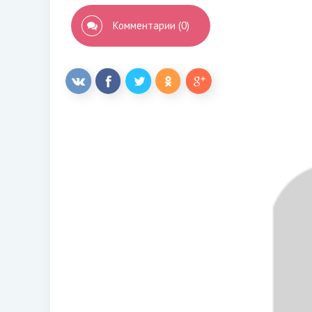
Комментарии (0)