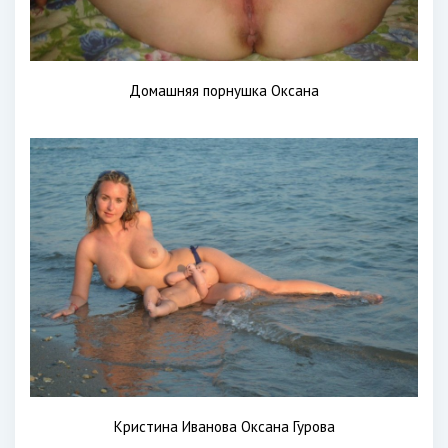
Домашняя порнушка Оксана
Кристина Иванова Оксана Гурова