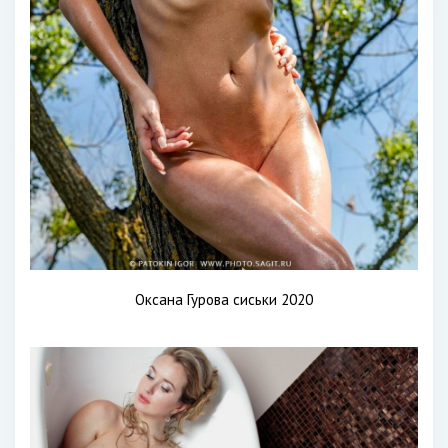
Оксана Гурова сиськи 2020