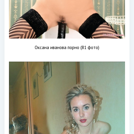
Оксана иванова порно (81 фото)