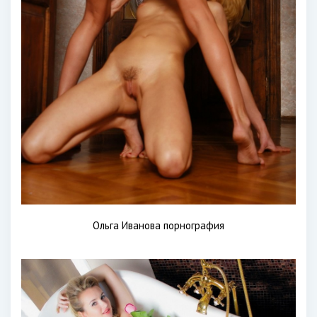
Ольга Иванова порнография