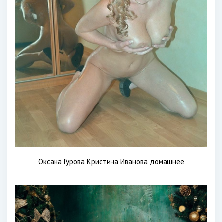
Оксана Гурова Кристина Иванова домашнее