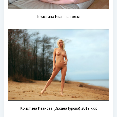
Кристина Иванова голая
Кристина Иванова (Оксана Гурова) 2019 xxx