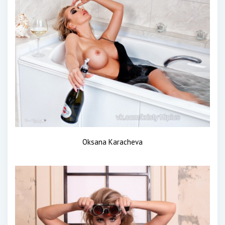
Oksana Karacheva