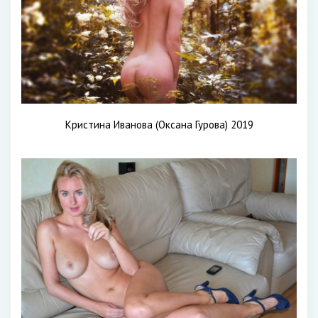
Кристина Иванова (Оксана Гурова) 2019