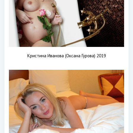
Кристина Иванова (Оксана Гурова) 2019