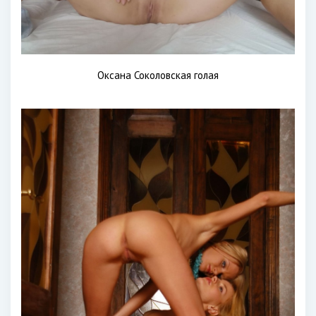
Оксана Соколовская голая