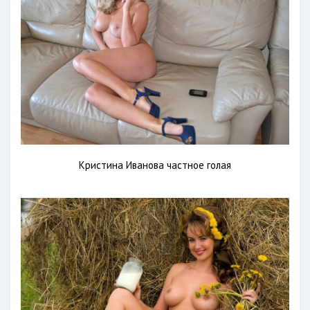
Кристина Иванова частное голая