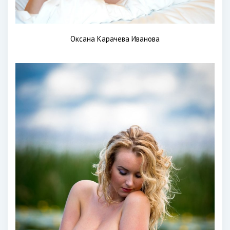
Оксана Карачева Иванова