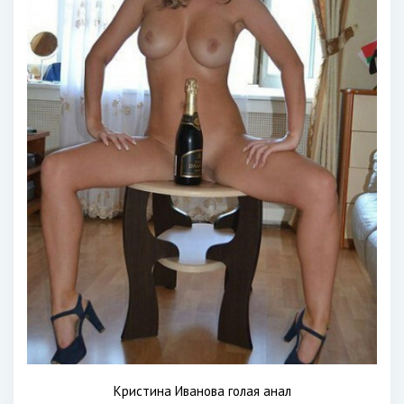
Кристина Иванова голая анал