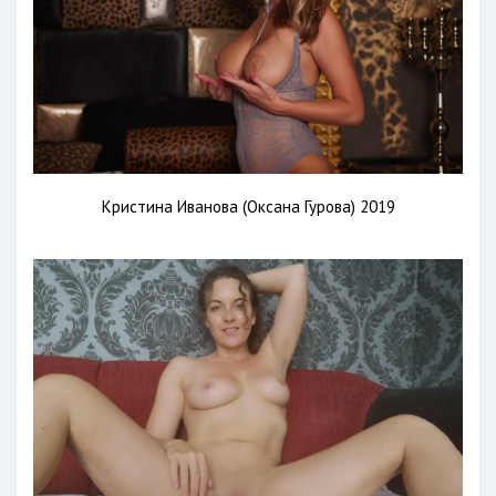
Кристина Иванова (Оксана Гурова) 2019