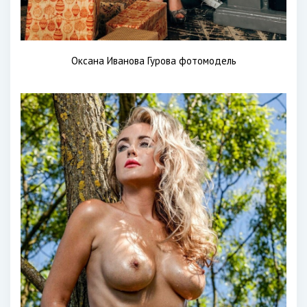
Оксана Иванова Гурова фотомодель