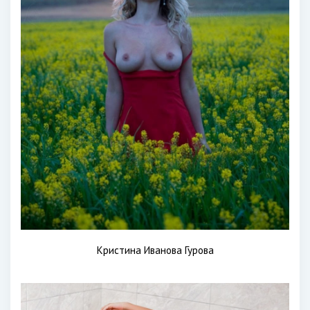
Кристина Иванова Гурова