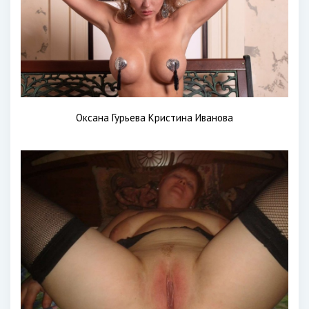
Оксана Гурьева Кристина Иванова