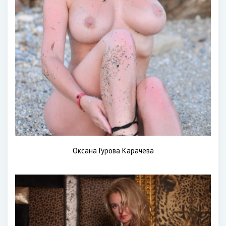
Оксана Гурова Карачева