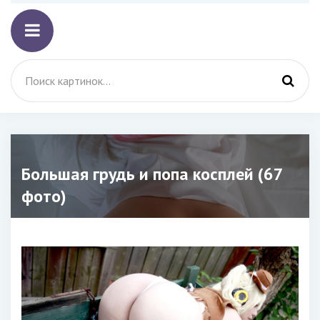
Большая грудь и попа косплей (67
фото)