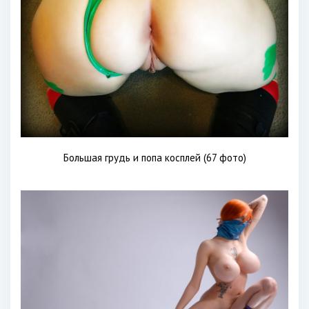
Большая грудь и попа косплей (67 фото)