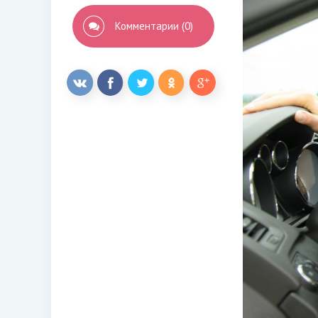
Комментарии (0)