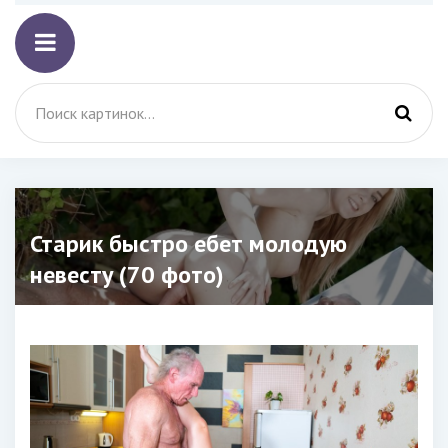
Старик быстро ебет молодую
невесту (70 фото)