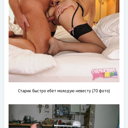
Старик быстро ебет молодую невесту (70 фото)