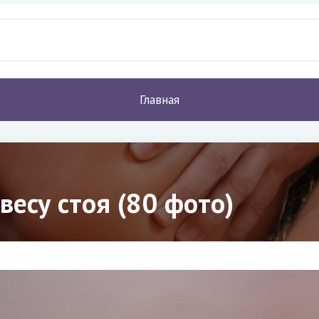
Главная
весу стоя (80 фото)