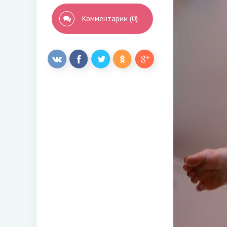
Комментарии (0)