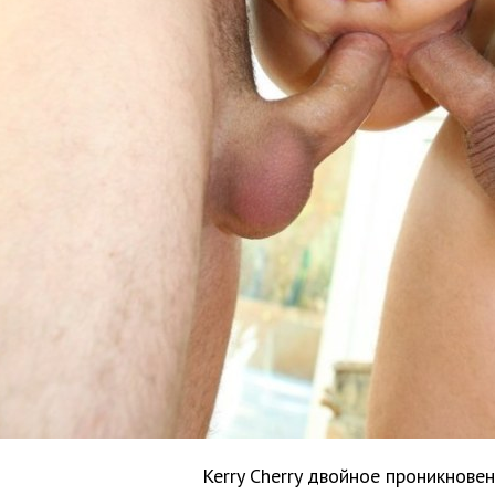
Kerry Cherry двойное проникнове