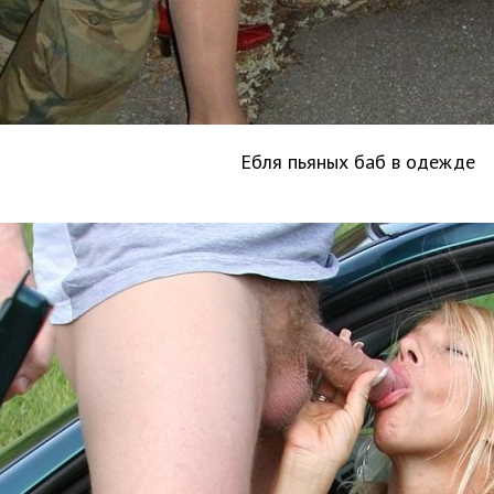
Ебля пьяных баб в одежде