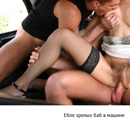
Ебля зрелых баб в машине