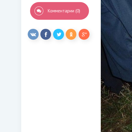
Комментарии (0)