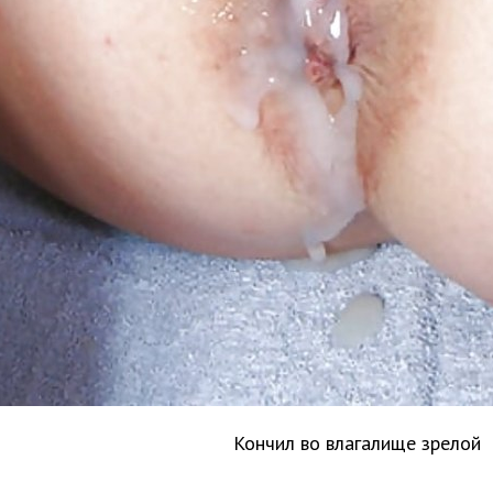
Кончил во влагалище зрелой