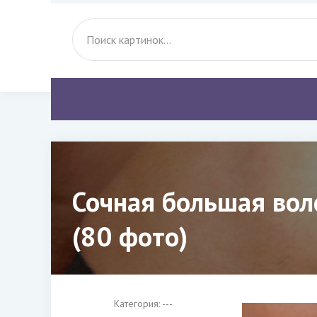
Сочная большая вол
(80 фото)
Категория: ---