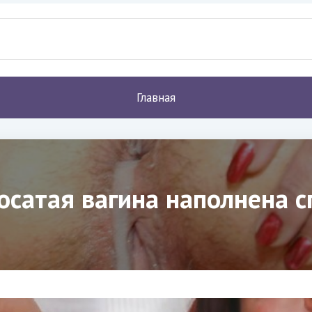
Главная
осатая вагина наполнена 