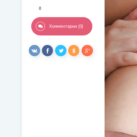
0
Комментарии (0)