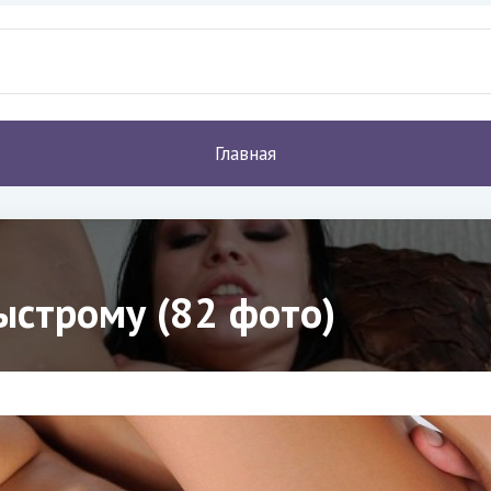
Главная
ыстрому (82 фото)