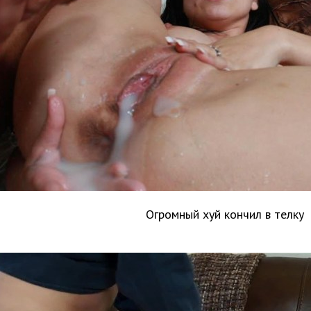
Огромный хуй кончил в телку