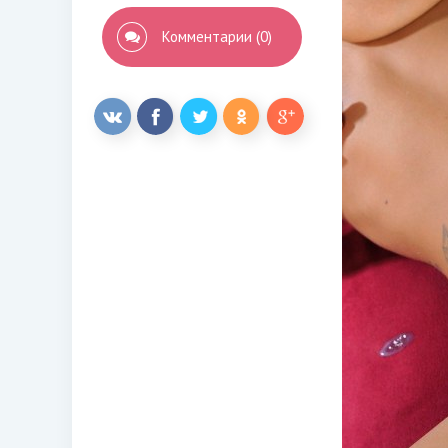
Комментарии (0)