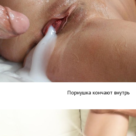
Порнушка кончают внутрь