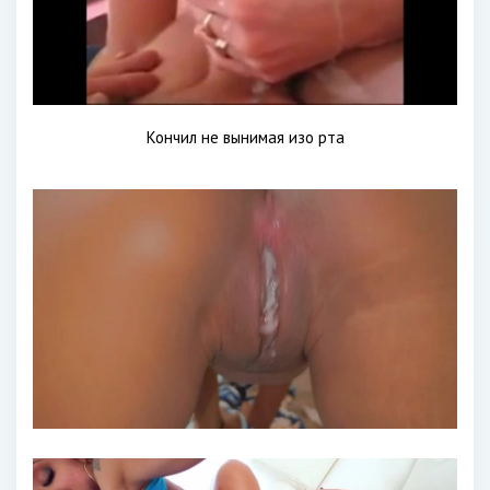
Кончил не вынимая изо рта