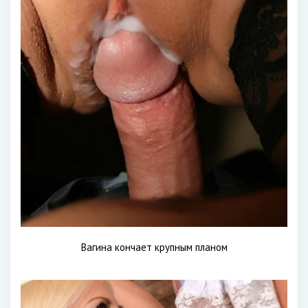
Вагина кончает крупным планом