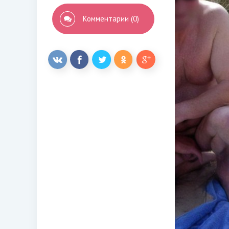
Комментарии (0)