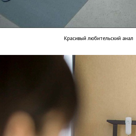
Красивый любительский анал