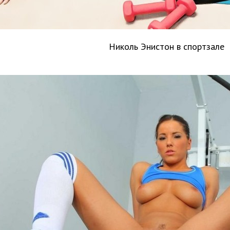
Николь Энистон в спортзале