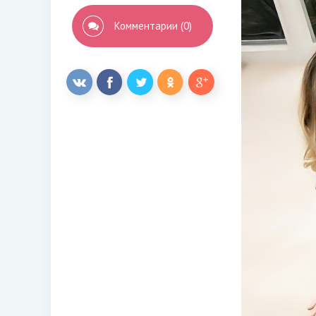
Комментарии (0)