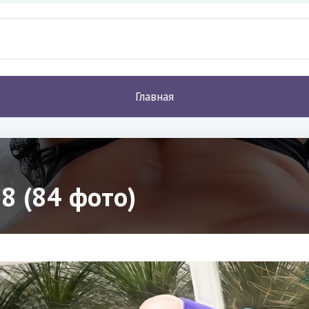
Главная
8 (84 фото)