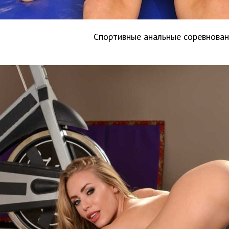
Спортивные анальные соревнован