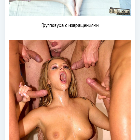
Групповуха с извращениями