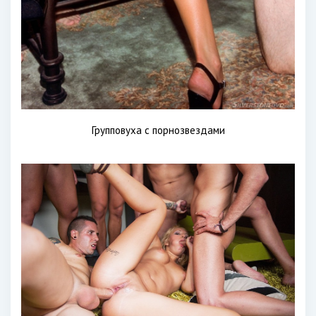
Групповуха с порнозвездами