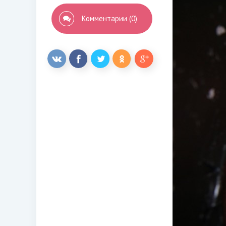
Комментарии (0)