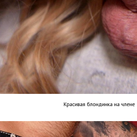
Красивая блондинка на члене