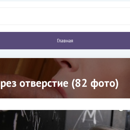
Главная
рез отверстие (82 фото)