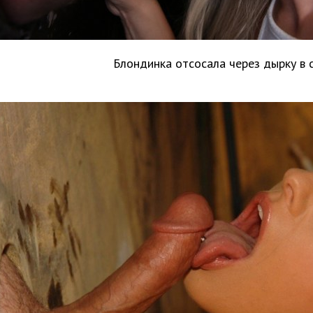
Блондинка отсосала через дырку в 