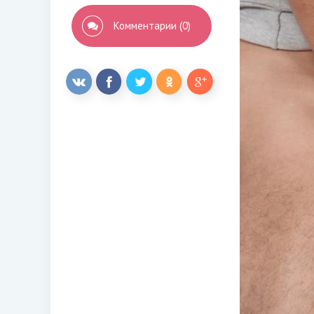
Комментарии (0)