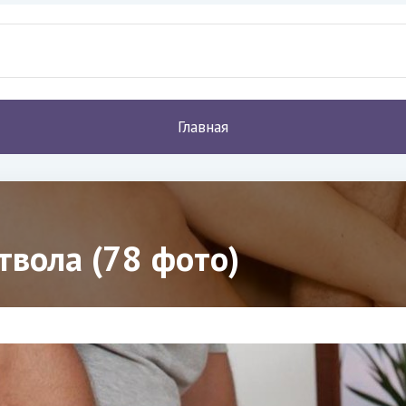
Главная
ствола (78 фото)