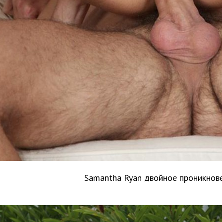
Samantha Ryan двойное проникнов