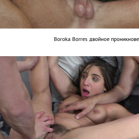
Boroka Borres двойное проникнов