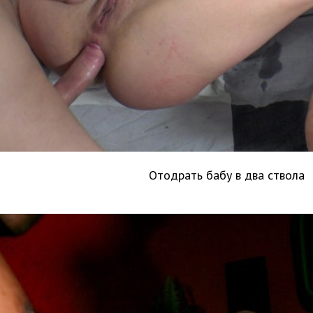
Отодрать бабу в два ствола