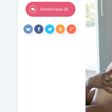
Комментарии (0)