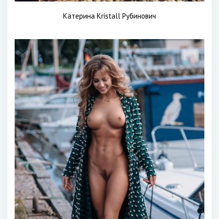
Катерина Kristall Рубинович