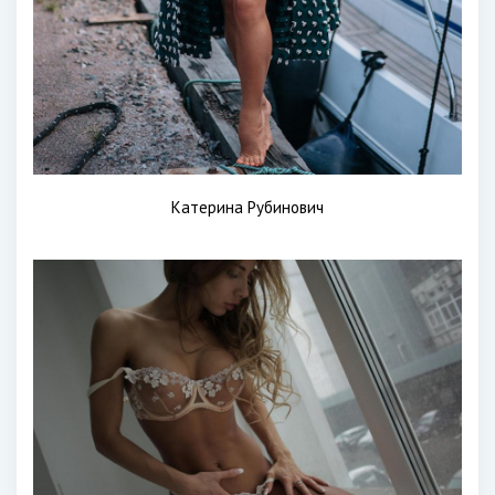
Катерина Рубинович