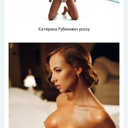
Катерина Рубинович pussy