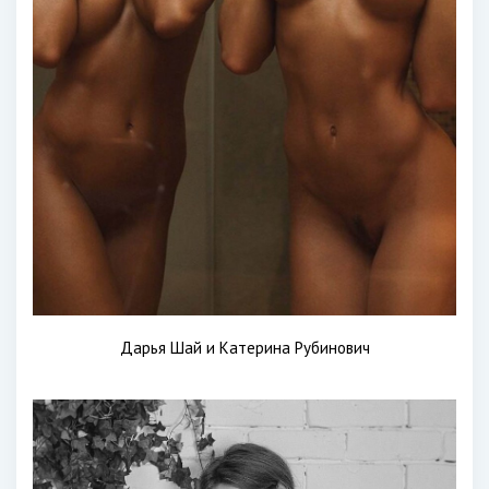
Дарья Шай и Катерина Рубинович