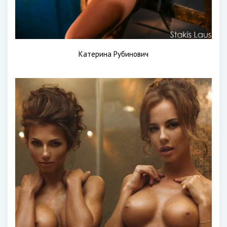
Катерина Рубинович