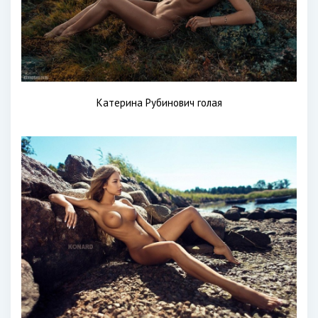
Катерина Рубинович голая