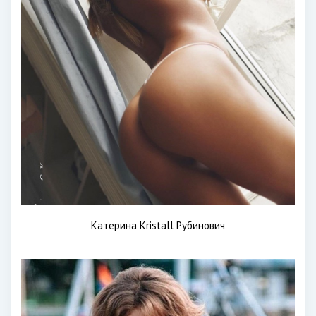
Катерина Kristall Рубинович