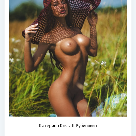
Катерина Kristall Рубинович