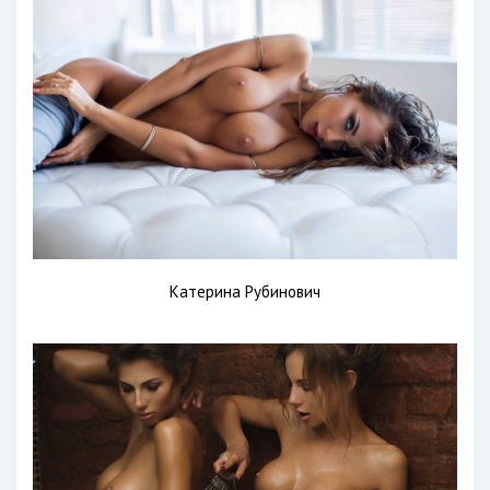
Катерина Рубинович