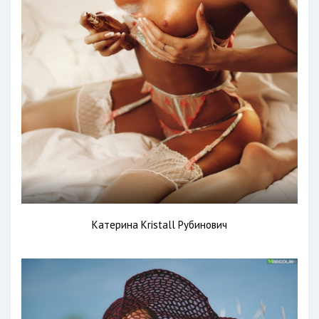
Катерина Kristall Рубинович