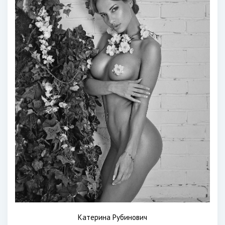
Катерина Рубинович