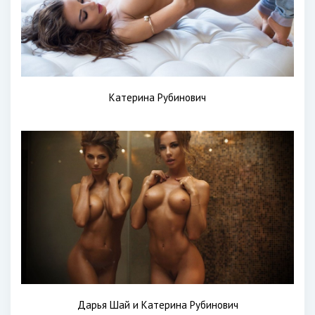
Катерина Рубинович
Дарья Шай и Катерина Рубинович