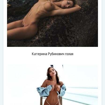
Катерина Рубинович голая