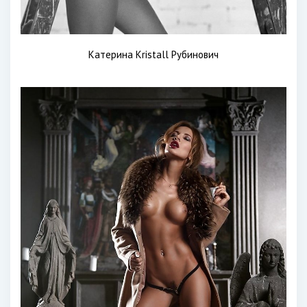
Катерина Kristall Рубинович