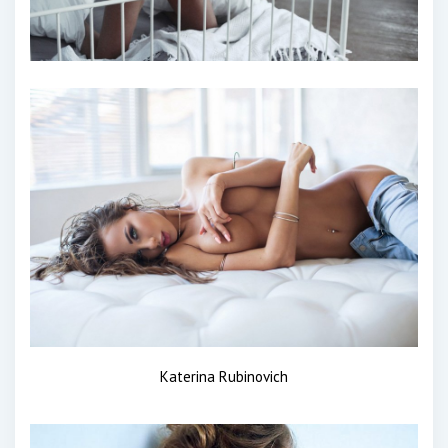
Katerina Rubinovich