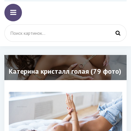
Катерина кристалл голая (79 фото)