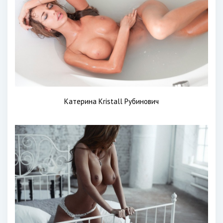
Катерина Kristall Рубинович