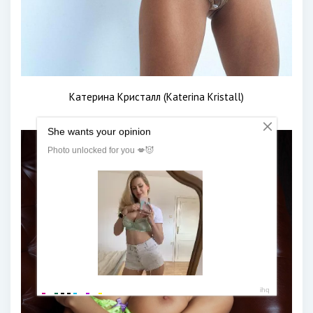
Катерина Кристалл (Katerina Kristall)