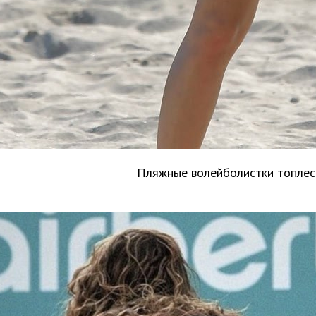
Пляжные волейболистки топлес