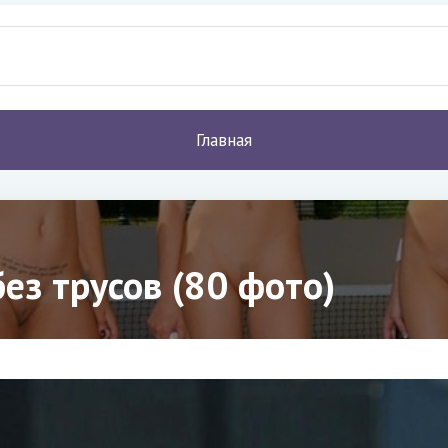
Главная
ез трусов (80 фото)