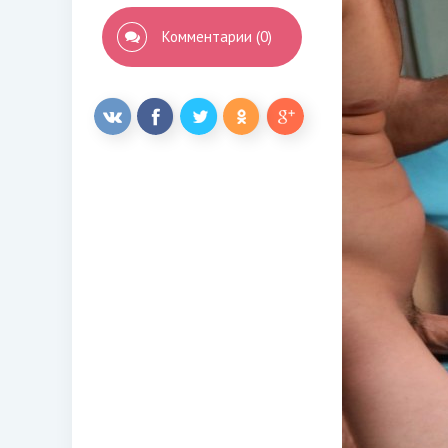
Комментарии (0)