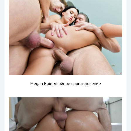
Megan Rain двойное проникновение