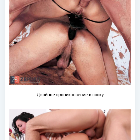
Двойное проникновение в попку