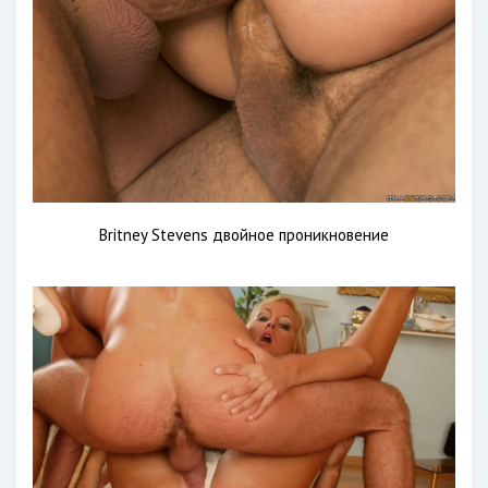
Britney Stevens двойное проникновение