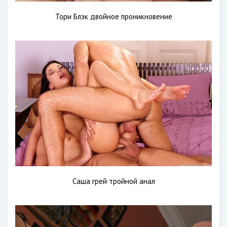
Тори Блэк двойное проникновение
Саша грей тройной анал