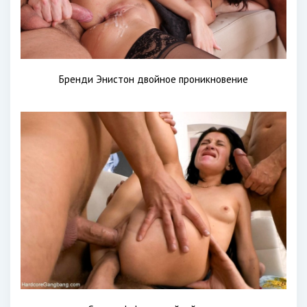
Бренди Энистон двойное проникновение