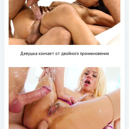
Девушка кончает от двойного проникновения