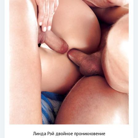
Линда Рэй двойное проникновение