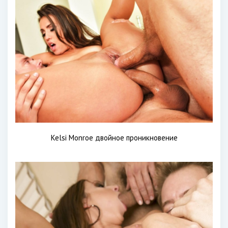
Kelsi Monroe двойное проникновение