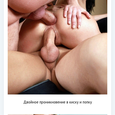
Двойное проникновение в киску и попку