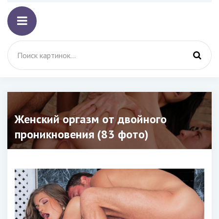
Женский оргазм от двойного
проникновения (83 фото)