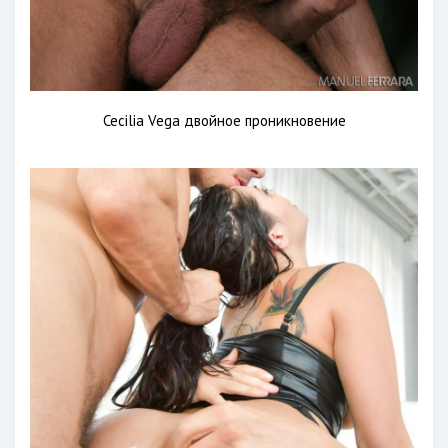
Cecilia Vega двойное проникновение