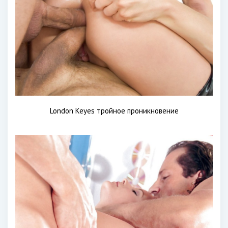
London Keyes тройное проникновение