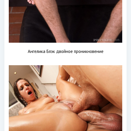
Ангелика Блэк двойное проникновение