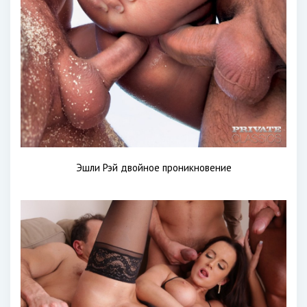
Эшли Рэй двойное проникновение