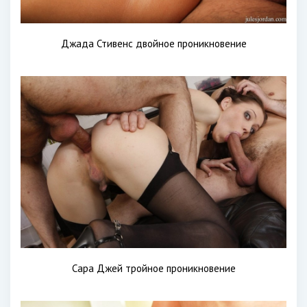
Джада Стивенс двойное проникновение
Сара Джей тройное проникновение