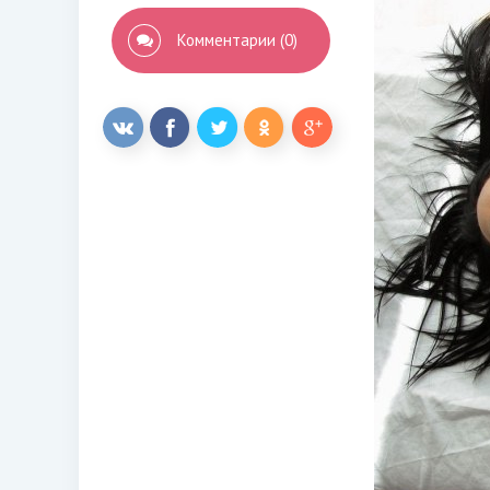
Комментарии (0)